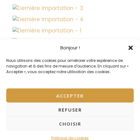
Bonjour !
Nous utilisons des cookies pour améliorer votre expérience de
navigation et à des fins de mesure d'audience. En cliquant sur «
Accepter », vous acceptez notre utilisation des cookies.
ACCEPTER
REFUSER
Copyright © 2026 Mas Draioù de Travessò - Gîtes
CHOISIR
Ecologiques
Politique de cookies