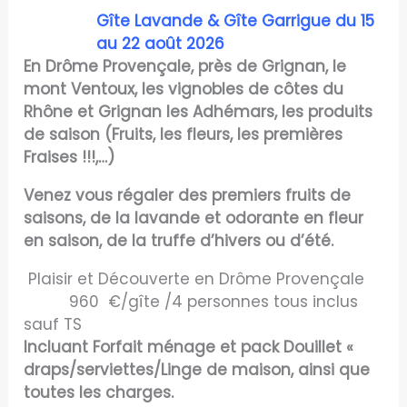
Gîte Lavande &
Gîte Garrigue du 15
au 22 août 2026
En Drôme Provençale, près de Grignan, le
mont Ventoux, les vignobles de côtes du
Rhône et Grignan les Adhémars, les produits
de saison (Fruits, les fleurs, les premières
Fraises !!!,…)
Venez vous régaler des premiers fruits de
saisons, de la lavande et odorante en fleur
en saison, de la truffe d’hivers ou d’été.
Plaisir et Découverte en Drôme Provençale
960 €/gîte /4 personnes tous inclus
sauf TS
Incluant Forfait ménage et pack Douillet «
draps/serviettes/Linge de maison, ainsi que
toutes les charges.