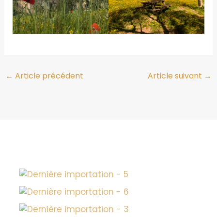
←
Article précédent
Article suivant
→