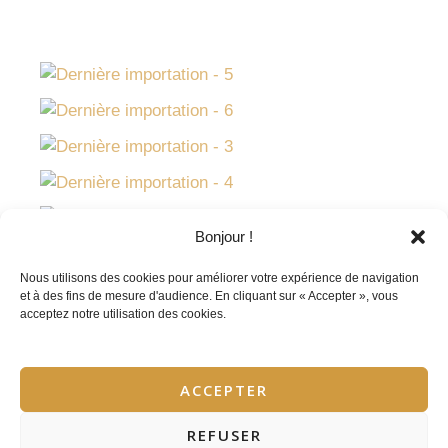
Bonjour !
Nous utilisons des cookies pour améliorer votre expérience de navigation
et à des fins de mesure d'audience. En cliquant sur « Accepter », vous
acceptez notre utilisation des cookies.
ACCEPTER
REFUSER