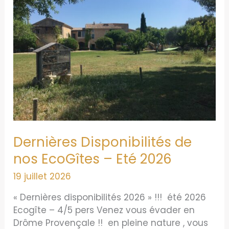
Dernières Disponibilités de
nos EcoGîtes – Eté 2026
19 juillet 2026
« Dernières disponibilités 2026 » !!! été 2026
Ecogîte – 4/5 pers Venez vous évader en
Drôme Provençale !! en pleine nature , vous