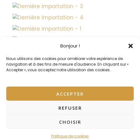
Bonjour !
Nous utilisons des cookies pour améliorer votre expérience de
navigation et à des fins de mesure d'audience. En cliquant sur «
Accepter », vous acceptez notre utilisation des cookies.
ACCEPTER
REFUSER
Copyright © 2026 Mas Draioù de Travessò - Gîtes
CHOISIR
Ecologiques
Politique de cookies