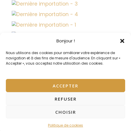
Bonjour !
Nous utilisons des cookies pour améliorer votre expérience de
navigation et à des fins de mesure d'audience. En cliquant sur «
Accepter », vous acceptez notre utilisation des cookies.
ACCEPTER
REFUSER
Copyright © 2026 Mas Draioù de Travessò - Gîtes
CHOISIR
Ecologiques
Politique de cookies