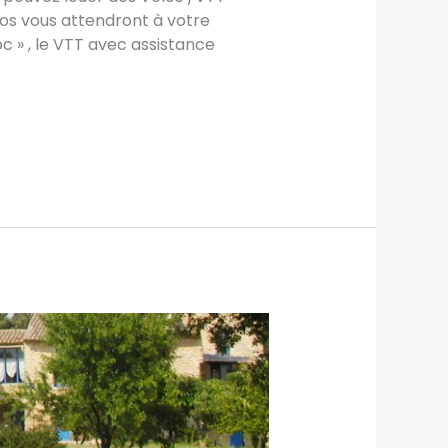
los vous attendront à votre
c » , le VTT avec assistance