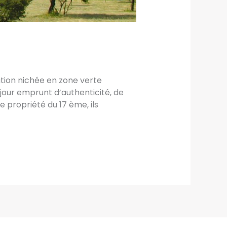
ation nichée en zone verte
jour emprunt d’authenticité, de
 propriété du 17 ème, ils