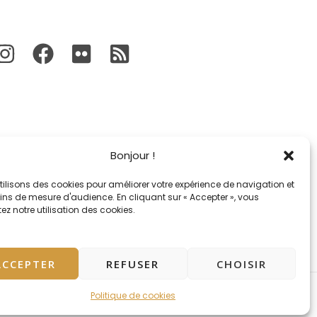
Bonjour !
tilisons des cookies pour améliorer votre expérience de navigation et
fins de mesure d'audience. En cliquant sur « Accepter », vous
z notre utilisation des cookies.
ACCEPTER
REFUSER
CHOISIR
Politique de cookies