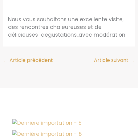
Nous vous souhaitons une excellente visite,
des rencontres chaleureuses et de
délicieuses degustations..avec modération.
←
Article précédent
Article suivant
→