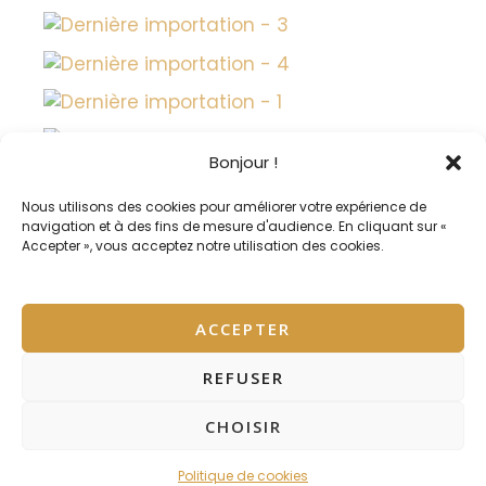
Bonjour !
Nous utilisons des cookies pour améliorer votre expérience de
navigation et à des fins de mesure d'audience. En cliquant sur «
Accepter », vous acceptez notre utilisation des cookies.
ACCEPTER
REFUSER
Copyright © 2026 Mas Draioù de Travessò - Gîtes
CHOISIR
Ecologiques
Politique de cookies