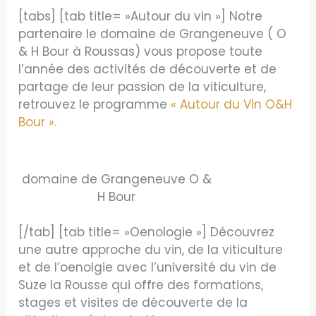
[tabs] [tab title= »Autour du vin »] Notre
partenaire le domaine de Grangeneuve ( O
& H Bour à Roussas) vous propose toute
l’année des activités de découverte et de
partage de leur passion de la viticulture,
retrouvez le programme
« Autour du Vin O&H
Bour ».
domaine de Grangeneuve O &
H Bour
[/tab] [tab title= »Oenologie »] Découvrez
une autre approche du vin, de la viticulture
et de l’oenolgie avec l’université du vin de
Suze la Rousse qui offre des formations,
stages et visites de découverte de la