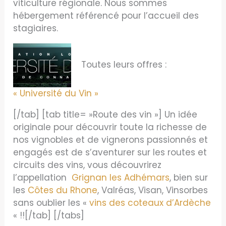
viticulture régionale. Nous sommes
hébergement référencé pour l’accueil des
stagiaires.
Toutes leurs offres :
« Université du Vin »
[/tab] [tab title= »Route des vin »] Un idée
originale pour découvrir toute la richesse de
nos vignobles et de vignerons passionnés et
engagés est de s’aventurer sur les routes et
circuits des vins, vous découvrirez
l’appellation
Grignan les Adhémars
, bien sur
les
Côtes du Rhone
, Valréas, Visan, Vinsorbes
sans oublier les «
vins des coteaux d’Ardèche
« !![/tab] [/tabs]